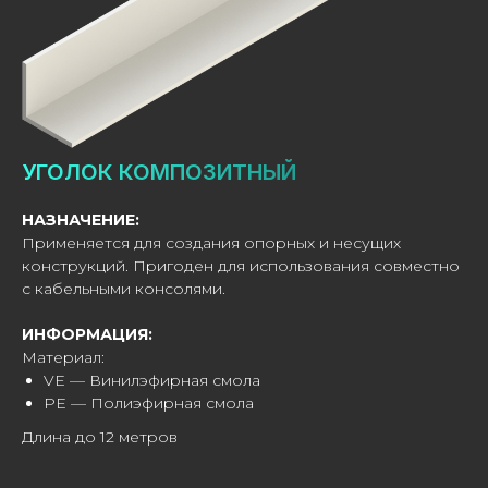
УГОЛОК КОМПОЗИТНЫЙ
НАЗНАЧЕНИЕ:
Применяется для создания опорных и несущих
конструкций. Пригоден для использования совместно
с кабельными консолями.
ИНФОРМАЦИЯ:
Материал:
VE — Винилэфирная смола
PE — Полиэфирная смола
Длина до 12 метров