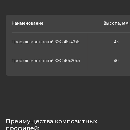
Наименование
Высота, мм
Профиль монтажный ЗЭС 45х43х5
43
Профиль монтажный ЗЭС 40х20х5
40
Преимущества композитных
профилей: