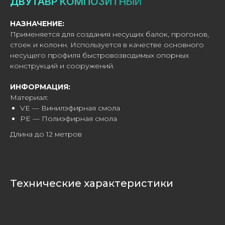
ДВУТАВР КОМПОЗИТНЫЙ
НАЗНАЧЕНИЕ:
Применяется для создания несущих балок, прогонов,
стоек и колонн. Используется в качестве основного
несущего профиля быстровозводимых опорных
конструкций и сооружений.
ИНФОРМАЦИЯ:
Материал:
VE — Винилэфирная смола
PE — Полиэфирная смола
Длина до 12 метров
Технические характеристики