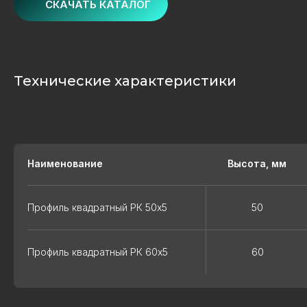
СКАЧАТЬ КАТАЛОГ
Технические характеристики
Наименование
Высота, мм
Профиль квадратный РК 50х5
50
Профиль квадратный РК 60х5
60