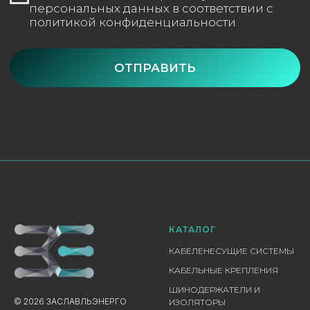
КАТАЛОГ
КАБЕЛЕНЕСУЩИЕ СИСТЕМЫ
КАБЕЛЬНЫЕ КРЕПЛЕНИЯ
ШИНОДЕРЖАТЕЛИ И
© 2026 ЗАСЛАВЛЬЭНЕРГО
ИЗОЛЯТОРЫ