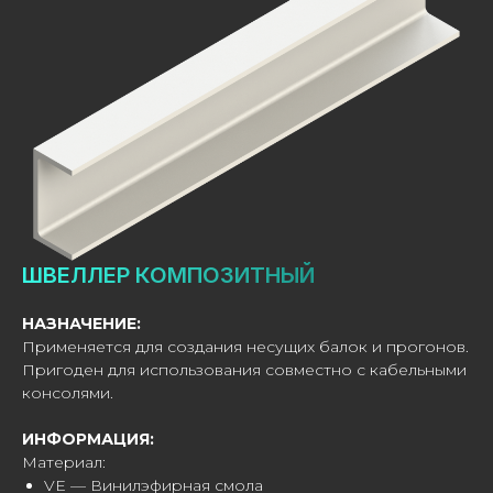
ШВЕЛЛЕР КОМПОЗИТНЫЙ
НАЗНАЧЕНИЕ:
Применяется для создания несущих балок и прогонов.
Пригоден для использования совместно с кабельными
консолями.
ИНФОРМАЦИЯ:
Материал:
VE — Винилэфирная смола