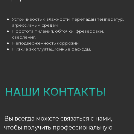
Устойчивость к влажности, перепадам температур,
агрессивным средам.
Простота пиления, обточки, фрезеровки,
сверления.
Неподверженность коррозии.
Низкие эксплуатационные расходы.