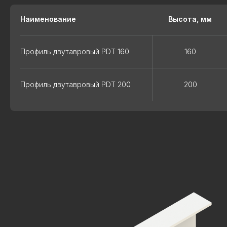
Наименование
Высота, мм
Профиль двутавровый PDT 160
160
Профиль двутавровый PDT 200
200