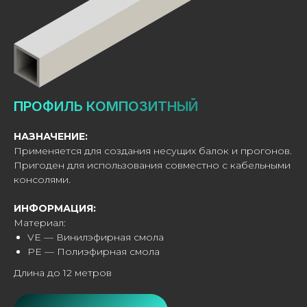
ПРОФИЛЬ КОМПОЗИТНЫЙ
НАЗНАЧЕНИЕ:
Применяется для создания несущих балок и прогонов.
Пригоден для использования совместно с кабельными
консолями.
ИНФОРМАЦИЯ:
Материал:
VE — Винилэфирная смола
PE — Полиэфирная смола
Длина до 12 метров