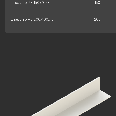
Швеллер PS 150х70х8
150
Швеллер PS 200х100х10
200