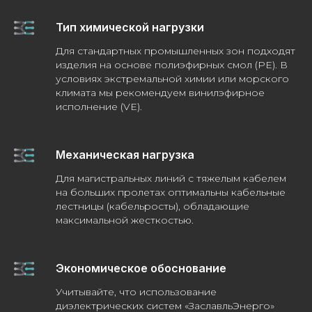
Тип химической нагрузки
Для стандартных промышленных зон подходят
изделия на основе полиэфирных смол (PE). В
условиях экстремальной химии или морского
климата мы рекомендуем винилэфирное
исполнение (VE).
Механическая нагрузка
Для магистральных линий с тяжелым кабелем
на больших пролетах оптимальны кабельные
лестницы (кабельросты), обладающие
максимальной жесткостью.
Экономическое обоснование
Учитывайте, что использование
диэлектрических систем «ЗаславльЭнерго»