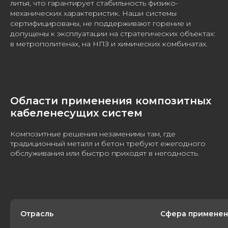
литья, что гарантирует стабильность физико-
механических характеристик. Наши системы
сертифицированы, не поддерживают горение и
допущены к эксплуатации на стратегических объектах:
в метрополитенах, на НПЗ и химических комбинатах.
Области применения композитных
кабеленесущих систем
Композитные решения незаменимы там, где
традиционный металл и бетон требуют ежегодного
обслуживания или быстро приходят в негодность.
Отрасль
Сфера применен