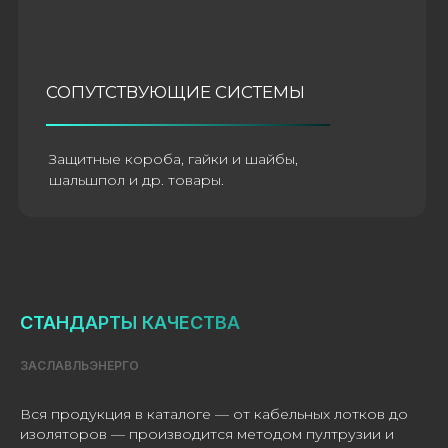
СТАНДАРТЫ КАЧЕСТВА
ЗАСЛАВЛЬЭНЕРГО
Вся продукция в каталоге — от кабельных лотков до
изоляторов — производится методом пултрузии и