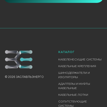
КАТАЛОГ
КАБЕЛЕНЕСУЩИЕ СИСТЕМЫ
КАБЕЛЬНЫЕ КРЕПЛЕНИЯ
ШИНОДЕРЖАТЕЛИ И
© 2026 ЗАСЛАВЛЬЭНЕРГО
ИЗОЛЯТОРЫ
АДАПТЕРЫ И МУФТЫ
КАБЕЛЬНЫЕ
КАБЕЛЬНЫЕ ЛОТКИ
СОПУТСТВУЮЩИЕ
СИСТЕМЫ