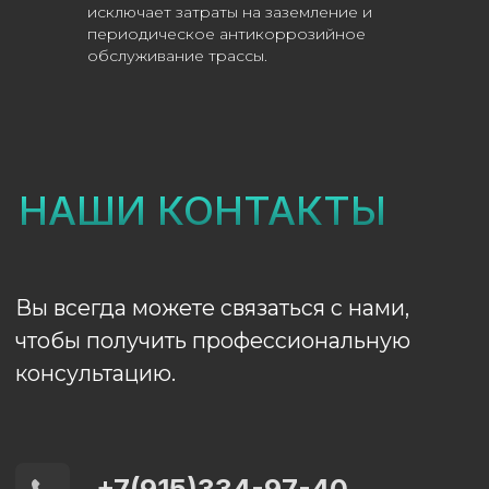
исключает затраты на заземление и
периодическое антикоррозийное
обслуживание трассы.