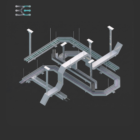
Я даю согласие на обработку
персональных данных в соответствии с
политикой конфиденциальности
ОТПРАВИТЬ